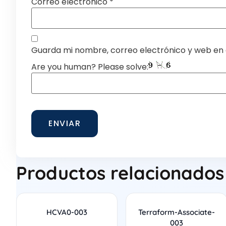
Correo electrónico
*
Guarda mi nombre, correo electrónico y web en
Are you human? Please solve:
Productos relacionados
HCVA0-003
Terraform-Associate-
003