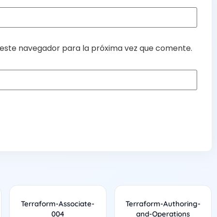
 este navegador para la próxima vez que comente.
Terraform-Associate-
Terraform-Authoring-
004
and-Operations