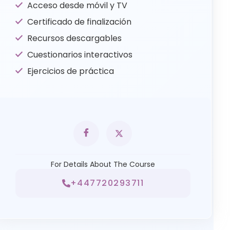
Acceso desde móvil y TV
Certificado de finalización
Recursos descargables
Cuestionarios interactivos
Ejercicios de práctica
For Details About The Course
+447720293711